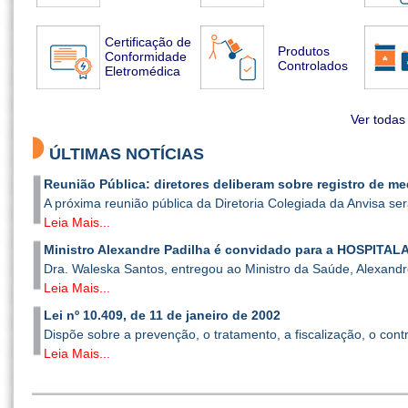
Certificação de
Produtos
Conformidade
Controlados
Eletromédica
Ver todas
ÚLTIMAS NOTÍCIAS
Reunião Pública: diretores deliberam sobre registro de m
A próxima reunião pública da Diretoria Colegiada da Anvisa será
Leia Mais...
Ministro Alexandre Padilha é convidado para a HOSPITALAR
Dra. Waleska Santos, entregou ao Ministro da Saúde, Alexandre
Leia Mais...
Lei nº 10.409, de 11 de janeiro de 2002
Dispõe sobre a prevenção, o tratamento, a fiscalização, o contr
Leia Mais...